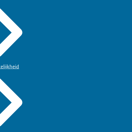
elijkheid