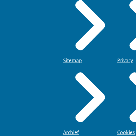
Sitemap
Privacy
Archief
Cookies