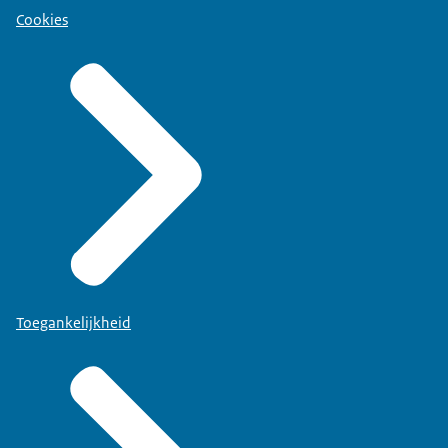
Cookies
Toegankelijkheid