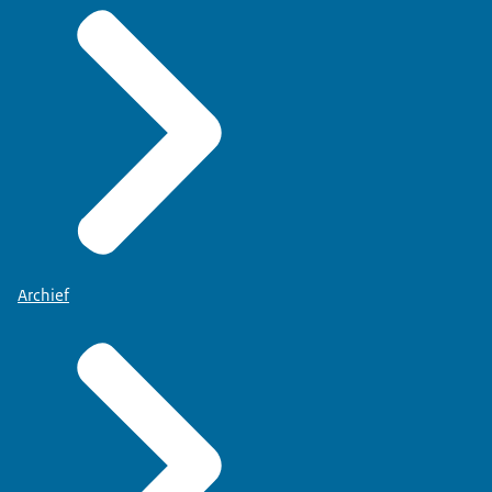
Archief