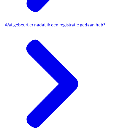
Wat gebeurt er nadat ik een registratie gedaan heb?