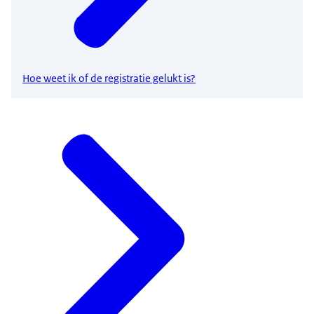
Hoe weet ik of de registratie gelukt is?