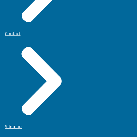
Contact
Sitemap