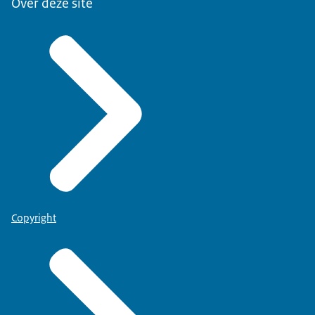
Over deze site
Copyright