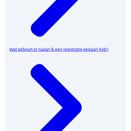
Wat gebeurt er nadat ik een registratie gedaan heb?