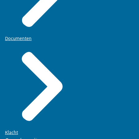
Documenten
Klacht