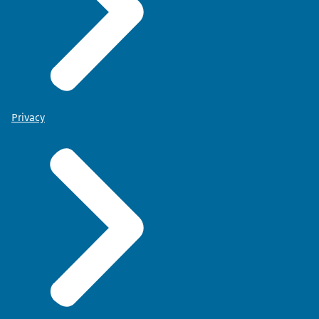
Privacy