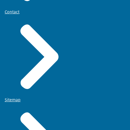
Contact
Sitemap