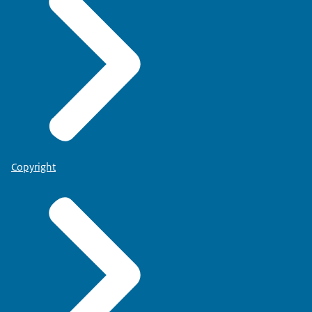
Copyright