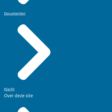
Documenten
Klacht
Over deze site