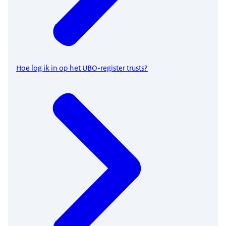
Hoe log ik in op het UBO-register trusts?