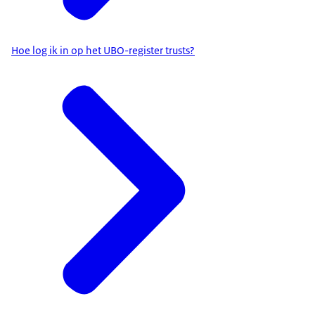
Hoe log ik in op het UBO-register trusts?