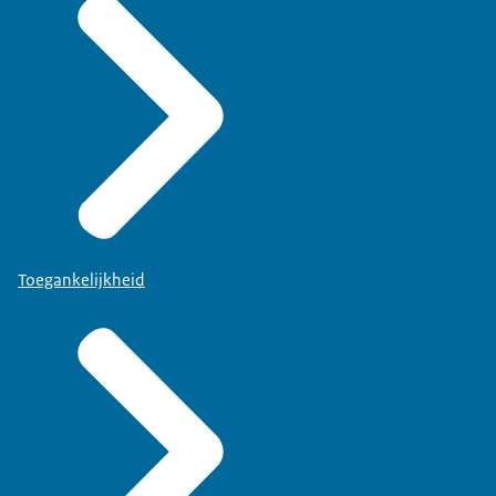
Toegankelijkheid