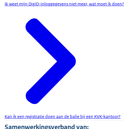
Ik weet mijn DigiD-inloggegevens niet meer, wat moet ik doen?
Kan ik een registratie doen aan de balie bij een KVK-kantoor?
Samenwerkingsverband van: