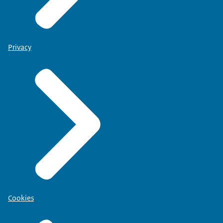
Privacy
Cookies