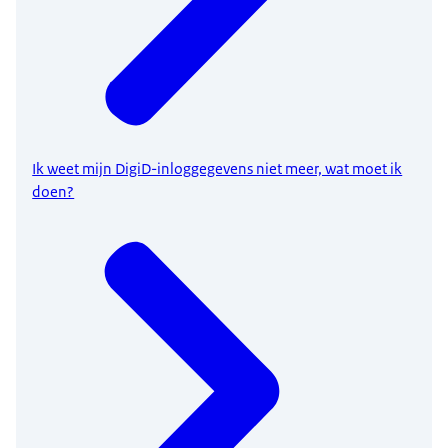
Ik weet mijn DigiD-inloggegevens niet meer, wat moet ik
doen?