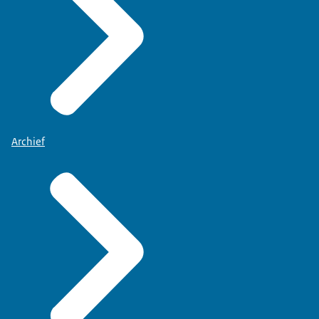
Archief