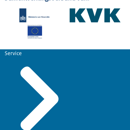
Service