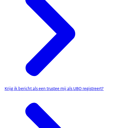
Krijg ik bericht als een trustee mij als UBO registreert?