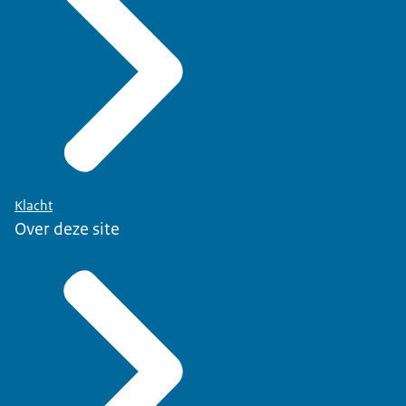
Klacht
Over deze site