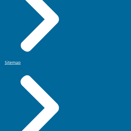
Sitemap