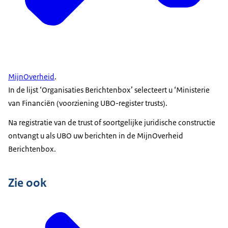
MijnOverheid
.
In de lijst ‘Organisaties Berichtenbox’ selecteert u ‘Ministerie
van Financiën (voorziening UBO-register trusts).
Na registratie van de trust of soortgelijke juridische constructie
ontvangt u als UBO uw berichten in de MijnOverheid
Berichtenbox.
Zie ook