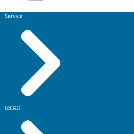
Service
Contact