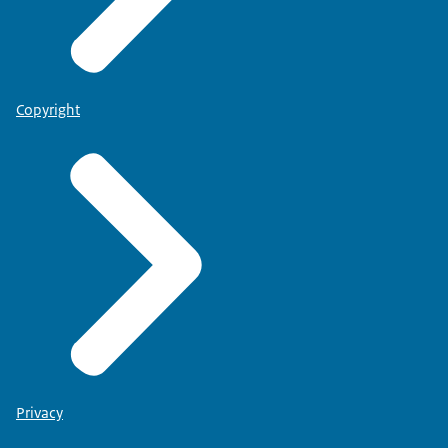
Copyright
Privacy