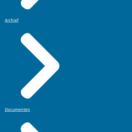
Archief
Documenten