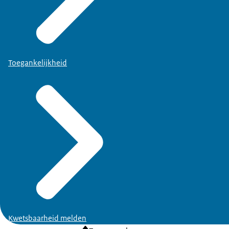
Toegankelijkheid
Kwetsbaarheid melden