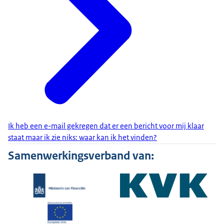
Ik heb een e-mail gekregen dat er een bericht voor mij klaar
staat maar ik zie niks: waar kan ik het vinden?
Samenwerkingsverband van: