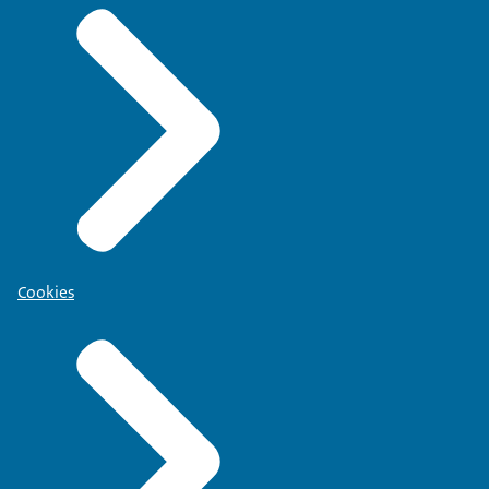
Cookies