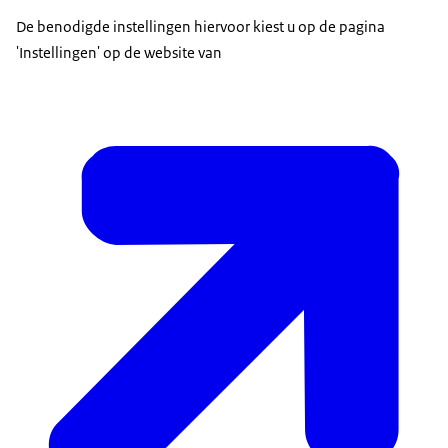
De benodigde instellingen hiervoor kiest u op de pagina
'Instellingen' op de website van