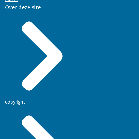
Over deze site
Copyright