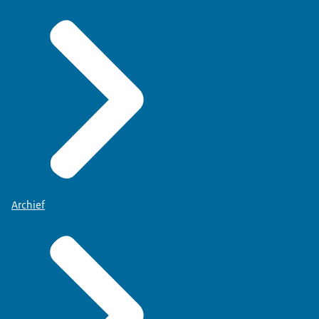
Archief