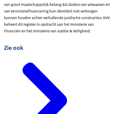
van groot maatschappelijk belang dat daders van witwassen en
van terrorismefinanciering hun identiteit niet verborgen
kunnen houden achter verhullende juridische constructies. KVK
beheert dit register in opdracht van het ministerie van
Financiën en het ministerie van Justitie & Veiligheid.
Zie ook