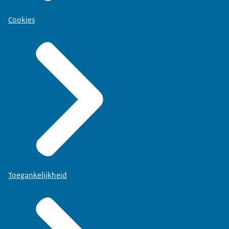
Cookies
Toegankelijkheid