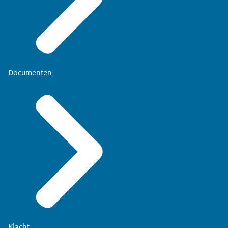
Documenten
Klacht