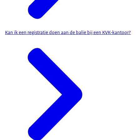
Kan ik een registratie doen aan de balie bij een KVK-kantoor?