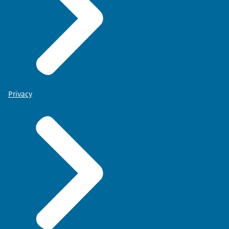
Privacy