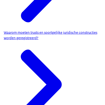
Waarom moeten trusts en soortgelijke juridische constructies
worden geregistreerd?