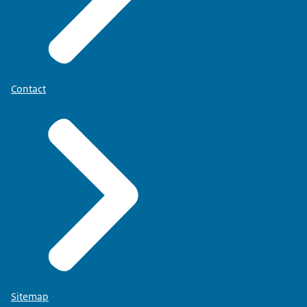
Contact
Sitemap