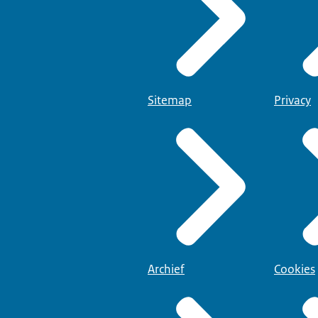
Sitemap
Privacy
Archief
Cookies